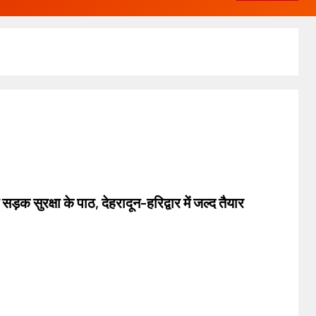
गे सड़क सुरक्षा के पाठ, देहरादून-हरिद्वार में जल्द तैयार