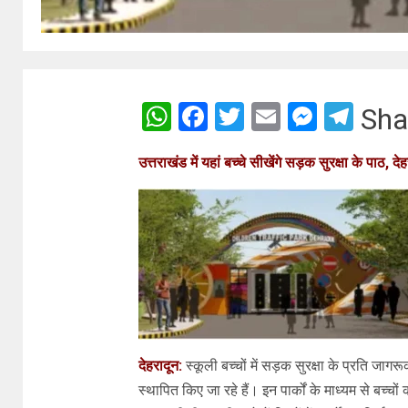
WhatsApp
Facebook
Twitter
Email
Messe
Tel
Sha
उत्तराखंड में यहां बच्चे सीखेंगे सड़क सुरक्षा के पाठ, देह
देहरादून:
स्कूली बच्चों में सड़क सुरक्षा के प्रति जागरूकत
स्थापित किए जा रहे हैं। इन पार्कों के माध्यम से बच्