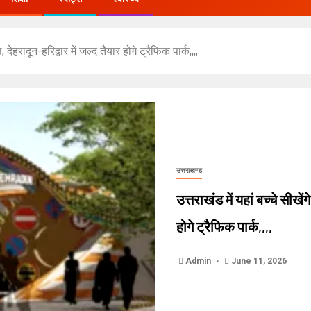
, देहरादून-हरिद्वार में जल्द तैयार होगे ट्रैफिक पार्क,,,,
उत्तराखण्ड
उत्तराखंड में यहां बच्चे सीखें
होगे ट्रैफिक पार्क,,,,
Admin
June 11, 2026