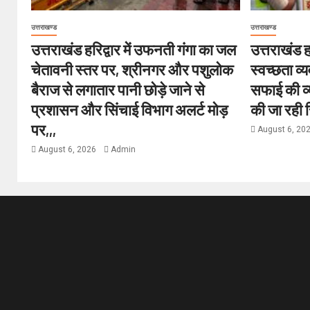
उत्तराखण्ड
उत्तराखण्ड
उत्तराखंड हरिद्वार में उफनती गंगा का जल
उत्तराखंड हर
चेतावनी स्तर पर, श्रीनगर और पशुलोक
स्वच्छता व्
बैराज से लगातार पानी छोड़े जाने से
सफाई की व्य
प्रशासन और सिंचाई विभाग अलर्ट मोड़
की जा रही 
पर,,,
August 6, 20
August 6, 2026
Admin