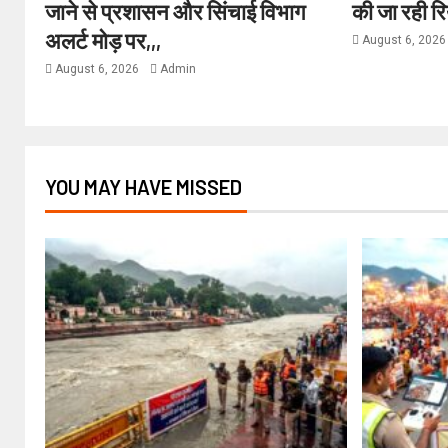
जाने से प्रशासन और सिंचाई विभाग
की जा रही र
अलर्ट मोड़ पर,,,
August 6, 202
August 6, 2026
Admin
YOU MAY HAVE MISSED