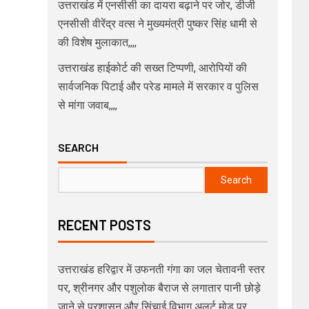
उत्तराखंड में एनसीसी का दायरा बढ़ाने पर जोर, डीजी
एनसीसी वीरेंद्र वत्स ने मुख्यमंत्री पुष्कर सिंह धामी से
की विशेष मुलाकात,,,,
उत्तराखंड हाईकोर्ट की सख्त टिप्पणी, आरोपियों की
सार्वजनिक पिटाई और परेड मामले में सरकार व पुलिस
से मांगा जवाब,,,,
SEARCH
Search
RECENT POSTS
उत्तराखंड हरिद्वार में उफनती गंगा का जल चेतावनी स्तर
पर, श्रीनगर और पशुलोक बैराज से लगातार पानी छोड़े
जाने से प्रशासन और सिंचाई विभाग अलर्ट मोड़ पर,,,