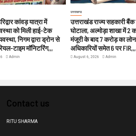
उत्तराखण्ड
िद्वार कांवड़ यात्रा में
उत्तराखंड राज्य सहकारी बैं
यवस्था को मिली हाई-टेक
घोटाला, अल्मोड़ा शाखा में 2 
वस्था, निगम द्वारा ड्रोन से
मंजूरी के बाद 7 करोड़ का लोन ज
रियल-टाइम मॉनिटरिंग,,,
अधिकारियों समेत 6 पर FIR,,,
26
Admin
August 6, 2026
Admin
Contact us
RITU SHARMA