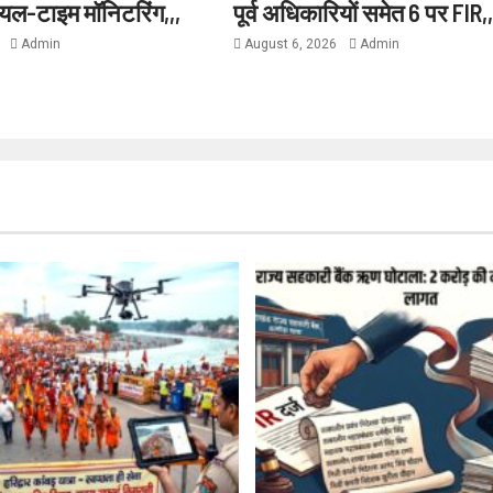
ियल-टाइम मॉनिटरिंग,,,
पूर्व अधिकारियों समेत 6 पर FIR,,
6
Admin
August 6, 2026
Admin