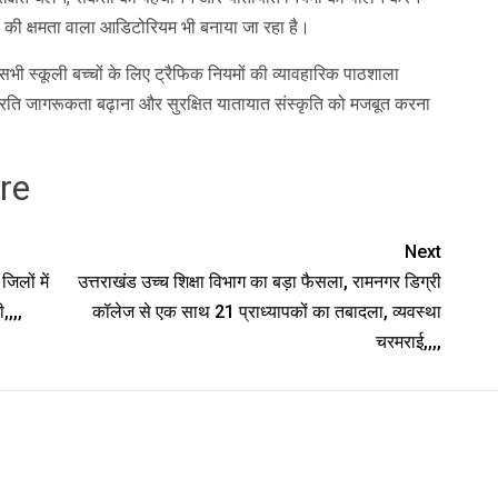
चों की क्षमता वाला आडिटोरियम भी बनाया जा रहा है।
्क सभी स्कूली बच्चों के लिए ट्रैफिक नियमों की व्यावहारिक पाठशाला
के प्रति जागरूकता बढ़ाना और सुरक्षित यातायात संस्कृति को मजबूत करना
nger
egram
re
Next
िलों में
उत्तराखंड उच्च शिक्षा विभाग का बड़ा फैसला, रामनगर डिग्री
,,,,
कॉलेज से एक साथ 21 प्राध्यापकों का तबादला, व्यवस्था
चरमराई,,,,