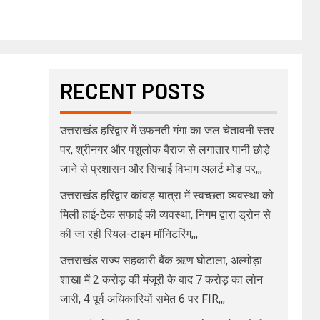
RECENT POSTS
उत्तराखंड हरिद्वार में उफनती गंगा का जल चेतावनी स्तर
पर, श्रीनगर और पशुलोक बैराज से लगातार पानी छोड़े
जाने से प्रशासन और सिंचाई विभाग अलर्ट मोड़ पर,,,
उत्तराखंड हरिद्वार कांवड़ यात्रा में स्वच्छता व्यवस्था को
मिली हाई-टेक सफाई की व्यवस्था, निगम द्वारा ड्रोन से
की जा रही रियल-टाइम मॉनिटरिंग,,,
उत्तराखंड राज्य सहकारी बैंक ऋण घोटाला, अल्मोड़ा
शाखा में 2 करोड़ की मंजूरी के बाद 7 करोड़ का लोन
जारी, 4 पूर्व अधिकारियों समेत 6 पर FIR,,,