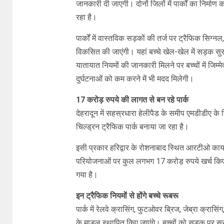
जानकारी दी जाएगी। दोनों जिलों में पार्कों का निर्माण
रहा है।
पार्कों में वास्तविक सड़कों की तर्ज पर ट्रैफिक सिग्
विकसित की जाएंगी। यहां बच्चे खेल-खेल में सड़क सुरक
यातायात नियमों की जानकारी मिलने पर बच्चों में जिम
दुर्घटनाओं को कम करने में भी मदद मिलेगी।
17 करोड़ रुपये की लागत से बन रहे पार्क
देहरादून में सहस्रधारा हेलीपैड के समीप एमडीडीए के
चिल्ड्रन ट्रैफिक पार्क बनाया जा रहा है।
इसी प्रकार हरिद्वार के रोशनाबाद स्थित आरटीओ कार्या
परियोजनाओं पर कुल लगभग 17 करोड़ रुपये खर्च किए जा
गया है।
इन ट्रैफिक नियमों से होंगे बच्चे रूबरू
पार्क में रेलवे क्रासिंग, फुटओवर ब्रिज, जेब्रा क्रास
के माडल स्थापित किए जाएंगे। बच्चों को सड़क पर सु