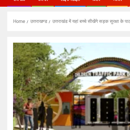
Home
उत्तराखण्ड
उत्तराखंड में यहां बच्चे सीखेंगे सड़क सुरक्षा के पाठ