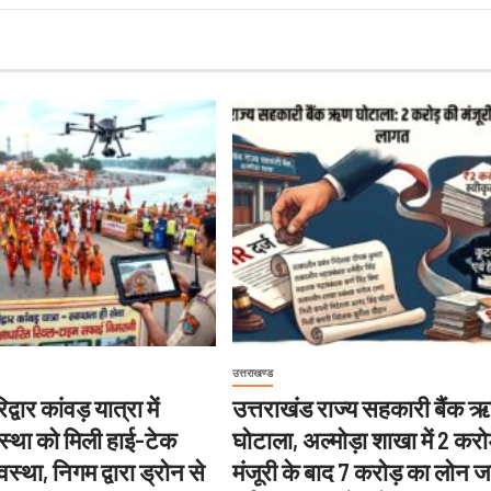
उत्तराखण्ड
्वार कांवड़ यात्रा में
उत्तराखंड राज्य सहकारी बैंक 
वस्था को मिली हाई-टेक
घोटाला, अल्मोड़ा शाखा में 2 करो
स्था, निगम द्वारा ड्रोन से
मंजूरी के बाद 7 करोड़ का लोन ज