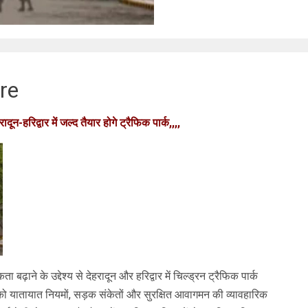
nger
egram
re
रादून-हरिद्वार में जल्द तैयार होगे ट्रैफिक पार्क,,,,
ा बढ़ाने के उद्देश्य से देहरादून और हरिद्वार में चिल्ड्रन ट्रैफिक पार्क
चों को यातायात नियमों, सड़क संकेतों और सुरक्षित आवागमन की व्यावहारिक