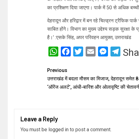
का प्रशिक्षण दिया जाएगा। पार्क में 50 से अधिक बच्
देहरादून और हरिद्वार में बन रहे चिल्ड्रन ट्रैफिक पार
साबित होंगे। विभाग का मुख्य उद्देश्य सड़क सुरक्षा 
है।’ :एसके सिंह, अपर परिवहन आयुक्त, उत्तराखंड
WhatsApp
Facebook
Twitter
Email
Messe
Tel
Sha
Previous
उत्तराखंड में बदला मौसम का मिजाज, देहरादून समेत 8 ज
‘ऑरेंज अलर्ट’, आंधी-बारिश और ओलावृष्टि की चेतावनी
Leave a Reply
You must be
logged in
to post a comment.