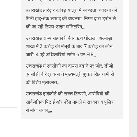
उत्तराखंड हरिद्वार कांवड़ यात्रा में स्वच्छता व्यवस्था को
मिली हाई-टेक सफाई की व्यवस्था, निगम द्वारा ड्रोन से
की जा रही रियल-टाइम मॉनिटरिंग,,,
उत्तराखंड राज्य सहकारी बैंक ऋण घोटाला, अल्मोड़ा
शाखा में 2 करोड़ की मंजूरी के बाद 7 करोड़ का लोन
जारी, 4 पूर्व अधिकारियों समेत 6 पर FIR,,,
उत्तराखंड में एनसीसी का दायरा बढ़ाने पर जोर, डीजी
एनसीसी वीरेंद्र वत्स ने मुख्यमंत्री पुष्कर सिंह धामी से
की विशेष मुलाकात,,,,
उत्तराखंड हाईकोर्ट की सख्त टिप्पणी, आरोपियों की
सार्वजनिक पिटाई और परेड मामले में सरकार व पुलिस
से मांगा जवाब,,,,