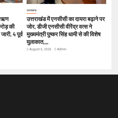
उत्तराखण्ड
क ऋण
उत्तराखंड में एनसीसी का दायरा बढ़ाने पर
करोड़ की
जोर, डीजी एनसीसी वीरेंद्र वत्स ने
ारी, 4 पूर्व
मुख्यमंत्री पुष्कर सिंह धामी से की विशेष
मुलाकात,,,,
August 6, 2026
Admin